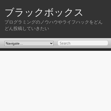
ブラックボックス
プログラミングのノウハウやライフハックをどん
どん投稿していきたい