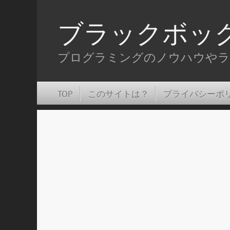
ブラックボッ
プログラミングのノウハウやラ
TOP
このサイトは？
プライバシーポ