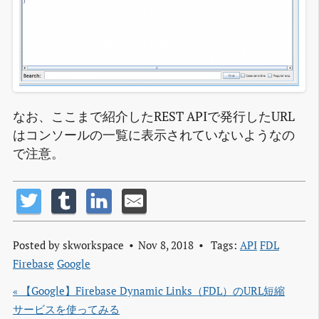
なお、ここまで紹介したREST APIで発行したURL
はコンソールの一覧に表示されていないようなの
で注意。
Posted by
skworkspace
Nov 8, 2018
Tags:
API
FDL
Firebase
Google
« 【Google】Firebase Dynamic Links（FDL）のURL短縮
サービスを使ってみる