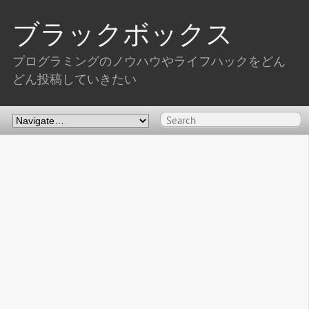
ブラックボックス
プログラミングのノウハウやライフハックをどん
どん投稿していきたい