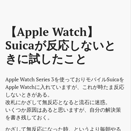
【Apple Watch】
Suicaが反応しないと
きに試したこと
Apple Watch Series 3を使っておりモバイルSuicaを
Apple Watchに入れていますが、これが時たま反応
しないときがある。
改札にかざして無反応となると流石に迷惑。
いくつか原因はあると思いますが、自分の解決策
を書き残しておく。
かざして無反応になった時、というより毎朝やる