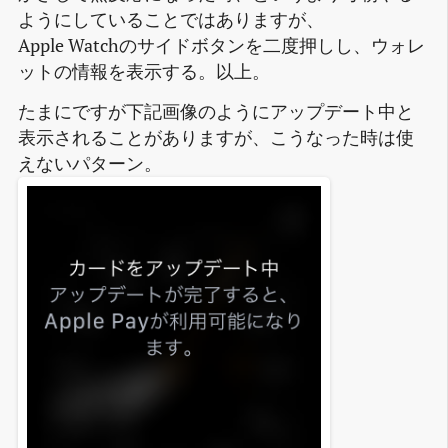
ようにしていることではありますが、
Apple Watchのサイドボタンを二度押しし、ウォレ
ットの情報を表示する。以上。
たまにですが下記画像のようにアップデート中と
表示されることがありますが、こうなった時は使
えないパターン。