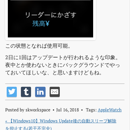
この状態となれば使用可能。
2日に1回はアップデートが行われるような印象。
夜中とか使わないときにバックグラウンドでやっ
ておいてほしいな、と思いますけどもね。
Posted by
skworkspace
Jul 16, 2018
Tags:
AppleWatch
« 【Windows10】Windows Update後の自動スリープ解除
を抑止する(若干不完全)