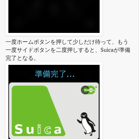
一度ホームボタンを押して少しだけ待って、もう
一度サイドボタンを二度押しすると、Suicaが準備
完了となる。