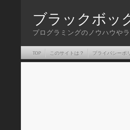
ブラックボッ
プログラミングのノウハウやラ
TOP
このサイトは？
プライバシーポ