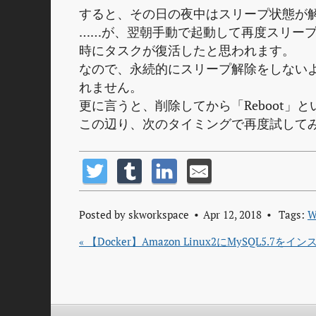
すると、その日の夜中はスリープ状態が
……が、翌朝手動で起動して再度スリー
時にタスクが復活したと思われます。
なので、永続的にスリープ解除をしない
れません。
更に言うと、削除してから「Reboot
この辺り、次のタイミングで再度試して
Posted by
skworkspace
Apr 12, 2018
Tags:
W
« 【Docker】Amazon Linux2にMySQL5.7を