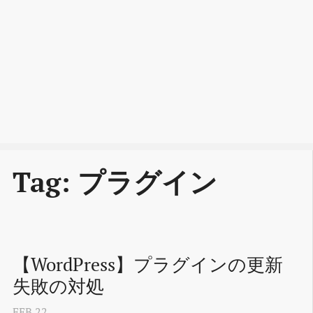
Tag: プラグイン
【WordPress】プラグインの更新
失敗の対処
FEB
22