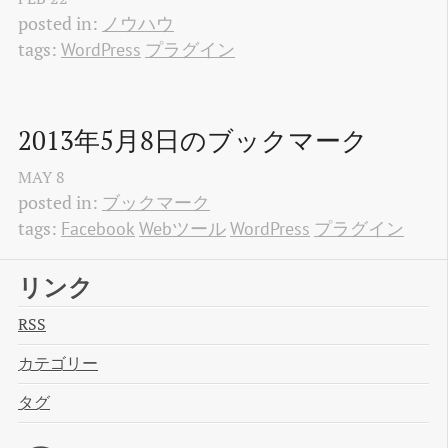
posted in:
ノウハウ
tags:
WordPress
プラグイン
2013年5月8日のブックマーク
MAY
8
posted in:
ブックマーク
tags:
Facebook
Webツール
WordPress
プラグイン
リンク
RSS
カテゴリー
タグ